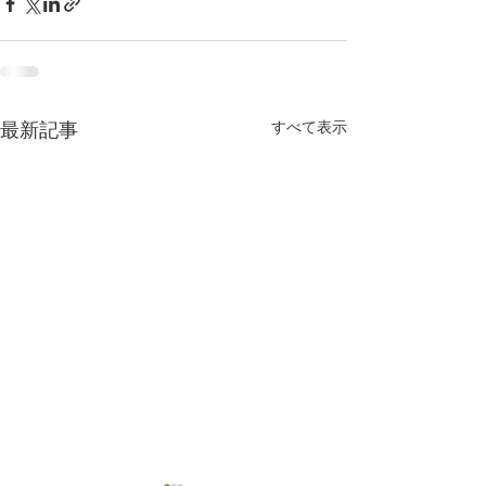
すべて表示
最新記事