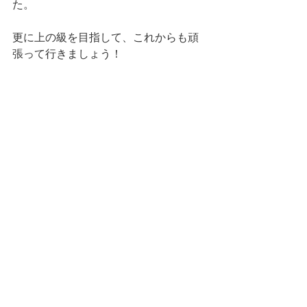
た。
更に上の級を目指して、これからも頑
張って行きましょう！