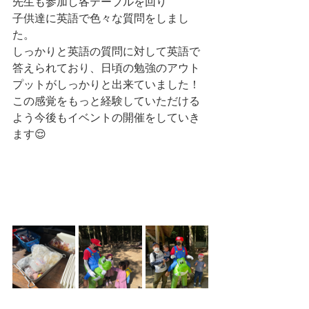
先生も参加し各テーブルを回り
子供達に英語で色々な質問をしまし
た。
しっかりと英語の質問に対して英語で
答えられており、日頃の勉強のアウト
プットがしっかりと出来ていました！
この感覚をもっと経験していただける
よう今後もイベントの開催をしていき
ます😌