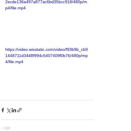
2ecde136a497a877ac6bd35bcc918/480p/m
p4/file.mp4
https://video.wixstatic.com/video/f93b9b_cb9
1448711d3448f994c5407409f0b76/480p/mp
4/file.mp4