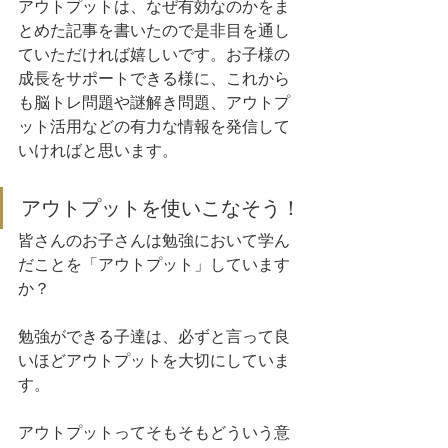
アウトプットは、なぜ有効なのかをま
とめた記事を書いたので是非目を通し
ていただければ嬉しいです。お子様の
成長をサポートできる様に、これから
も脳トレ問題や謎解き問題、アウトプ
ット活用などの有力な情報を発信して
いければと思います。
アウトプットを使いこなそう！
皆さんのお子さんは勉強において学ん
だことを「アウトプット」しています
か？
勉強ができる子達は、必ずと言って良
いほどアウトプットを大切にしていま
す。
アウトプットってそもそもどういう意