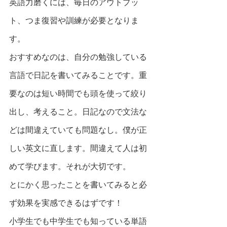
英語力磨くには、毎日のアウトプッ
ト、つま復習や訓練が必要となりま
す。
おすすめなのは、自分の勉強している
言語で日記を書いてみることです。重
要なのは短い時間でも頭を使って絞り
出し、考えること。日記なので文法な
どは間違えていても問題なし。僕が正
しい英文に直します。間違えて人は初
めて学びます。それが大切です。
とにかく思ったことを書いてみると必
ず効果を実感できるはずです！
小学生でも中学生でも知っている単語