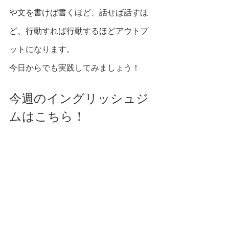
や文を書けば書くほど、話せば話すほ
ど、行動すれば行動するほどアウトプ
ットになります。
今日からでも実践してみましょう！
今週のイングリッシュジ
ムはこちら！