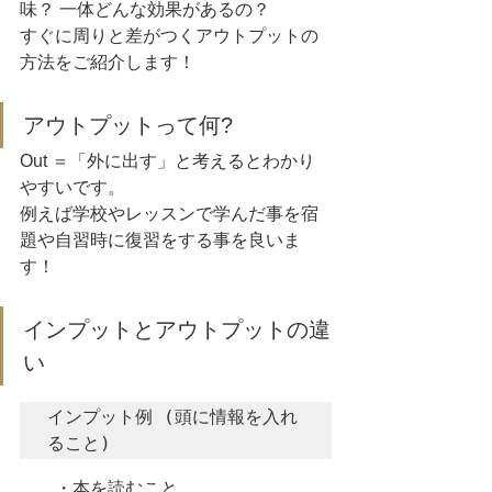
味？ 一体どんな効果があるの？
すぐに周りと差がつくアウトプットの
方法をご紹介します！
アウトプットって何?
Out ＝「外に出す」と考えるとわかり
やすいです。
例えば学校やレッスンで学んだ事を宿
題や自習時に復習をする事を良いま
す！
インプットとアウトプットの違
い
インプット例 (頭に情報を入れ
ること)
  ・本を読むこと